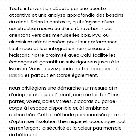
Toute intervention débute par une écoute
attentive et une analyse approfondie des besoins
du client. Selon le contexte, qu’il s’agisse d’une
construction neuve ou d’une rénovation, nous
orientons vers des menuiseries bois, PVC ou
aluminium sélectionnées pour leur performance
technique et leur intégration harmonieuse à
l’existant. Notre proximité avec Calvi facilite les
échanges et garantit un suivi rigoureux jusqu’à la
livraison. Vous pouvez joindre notre
menuiserie à
Bastia
et partout en Corse également.
Nous privilégions une démarche sur mesure afin
d’adapter chaque élément, comme les fenêtres,
portes, volets, baies vitrées, placards ou garde-
corps, à l’espace disponible et à l’ambiance
recherchée. Cette méthode personnalisée permet
d’optimiser l’isolation thermique et acoustique tout
en renforçant la sécurité et la valeur patrimoniale
du bâtiment.