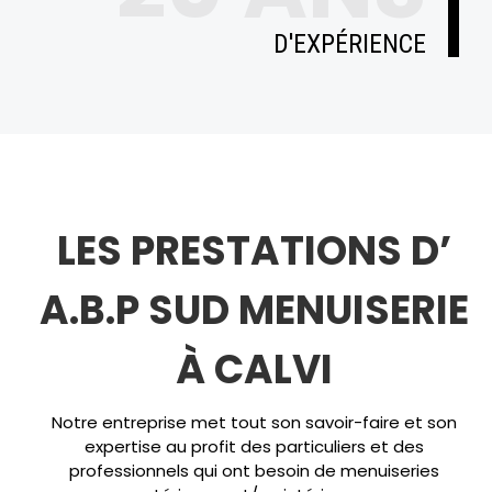
D'EXPÉRIENCE
LES PRESTATIONS D’
A.B.P SUD MENUISERIE
À CALVI
Notre entreprise met tout son savoir-faire et son
expertise au profit des particuliers et des
professionnels qui ont besoin de menuiseries