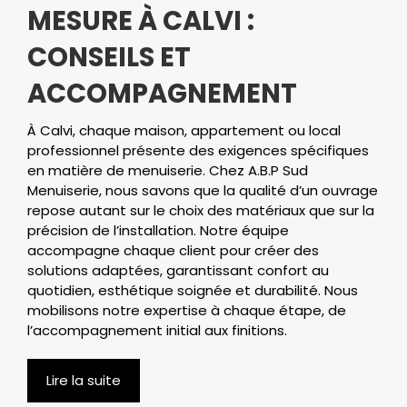
MESURE À CALVI :
CONSEILS ET
ACCOMPAGNEMENT
À Calvi, chaque maison, appartement ou local
professionnel présente des exigences spécifiques
en matière de menuiserie. Chez A.B.P Sud
Menuiserie, nous savons que la qualité d’un ouvrage
repose autant sur le choix des matériaux que sur la
précision de l’installation. Notre équipe
accompagne chaque client pour créer des
solutions adaptées, garantissant confort au
quotidien, esthétique soignée et durabilité. Nous
mobilisons notre expertise à chaque étape, de
l’accompagnement initial aux finitions.
Lire la suite