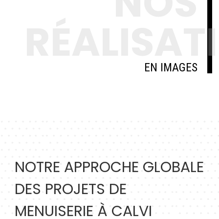
NOS
RÉALISAT
EN IMAGES
NOTRE APPROCHE GLOBALE
DES PROJETS DE
MENUISERIE À CALVI