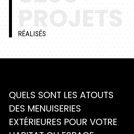
PROJETS
RÉALISÉS
QUELS SONT LES ATOUTS
DES MENUISERIES
EXTÉRIEURES POUR VOTRE