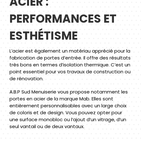
ACIER :
PERFORMANCES ET
ESTHÉTISME
L’acier est également un matériau apprécié pour la
fabrication de portes d’entrée. Il offre des résultats
très bons en termes d’isolation thermique. C’est un
point essentiel pour vos travaux de construction ou
de rénovation.
A.B.P Sud Menuiserie vous propose notamment les
portes en acier de la marque Mab. Elles sont
entièrement personnalisables avec un large choix
de coloris et de design. Vous pouvez opter pour
une surface monobloc ou l’ajout d’un vitrage, d’un
seul vantail ou de deux vantaux.