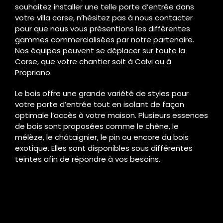
souhaitez installer une telle porte d’entrée dans
votre villa corse, n’hésitez pas à nous contacter
pour que nous vous présentions les différentes
gammes commercialisées par notre partenaire.
Nos équipes peuvent se déplacer sur toute la
Corse, que votre chantier soit à Calvi ou à
Propriano.
Le bois offre une grande variété de styles pour
votre porte d’entrée tout en isolant de façon
optimale l’accès à votre maison. Plusieurs essences
de bois sont proposées comme le chêne, le
mélèze, le châtaignier, le pin ou encore du bois
exotique. Elles sont disponibles sous différentes
teintes afin de répondre à vos besoins.