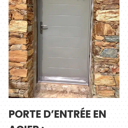
PORTE D’ENTRÉE EN