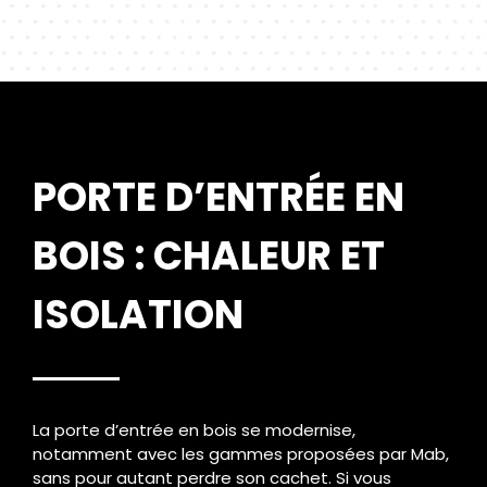
PORTE D’ENTRÉE EN
BOIS : CHALEUR ET
ISOLATION
La porte d’entrée en bois se modernise,
notamment avec les gammes proposées par Mab,
sans pour autant perdre son cachet. Si vous