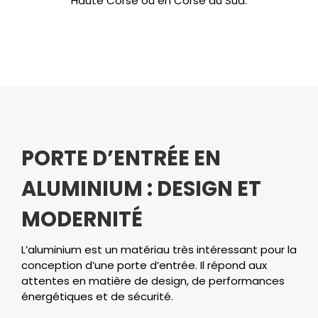
Haute Corse ou en Corse du Sud.
PORTE D’ENTRÉE EN
ALUMINIUM : DESIGN ET
MODERNITÉ
L’aluminium est un matériau très intéressant pour la
conception d’une porte d’entrée. Il répond aux
attentes en matière de design, de performances
énergétiques et de sécurité.