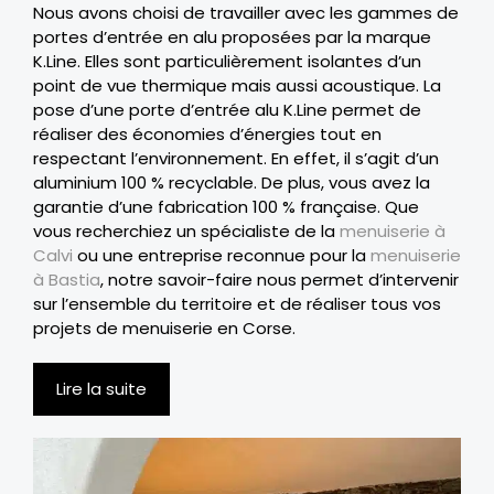
Nous avons choisi de travailler avec les gammes de
portes d’entrée en alu proposées par la marque
K.Line. Elles sont particulièrement isolantes d’un
point de vue thermique mais aussi acoustique. La
pose d’une porte d’entrée alu K.Line permet de
réaliser des économies d’énergies tout en
respectant l’environnement. En effet, il s’agit d’un
aluminium 100 % recyclable. De plus, vous avez la
garantie d’une fabrication 100 % française. Que
vous recherchiez un spécialiste de la
menuiserie à
Calvi
ou une entreprise reconnue pour la
menuiserie
à Bastia
, notre savoir-faire nous permet d’intervenir
sur l’ensemble du territoire et de réaliser tous vos
projets de menuiserie en Corse.
Lire la suite